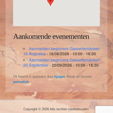
Aankomende evenementen
Aanmelden beginners Gasselternijveen
16 Augustus
- 16/08/2026 - 10:00 - 16:30
Aanmelden beginners Gasselternijveen
20 September
- 20/09/2026 - 10:00 - 16:30
Dit bericht is geplaatst door
hjjager
. Maak dit favoriet
permalink
.
Copyright © 2026
Alle rechten voorbehouden.