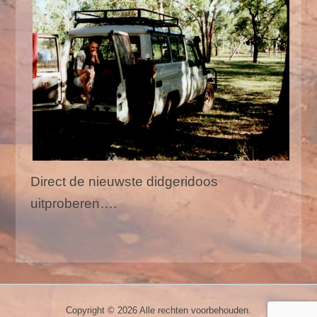
Direct de nieuwste didgeridoos
uitproberen….
Copyright © 2026
Alle rechten voorbehouden.